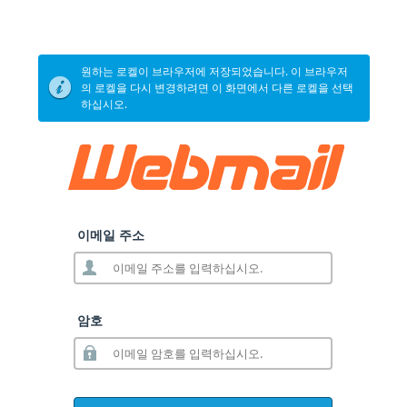
원하는 로켈이 브라우저에 저장되었습니다. 이 브라우저
의 로켈을 다시 변경하려면 이 화면에서 다른 로켈을 선택
하십시오.
이메일 주소
암호